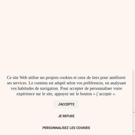
Ce site Web utilise ses propres cookies et ceux de tiers pour améliorer
ses services. Le contenu est adapté selon vos préférences, en analysant
vos habitudes de navigation. Pour accepter de personnaliser votre
expérience sur le site, appuyez sur le bouton « j’accepte ».
J'ACCEPTE
JE REFUSE
PERSONNALISEZ LES COOKIES