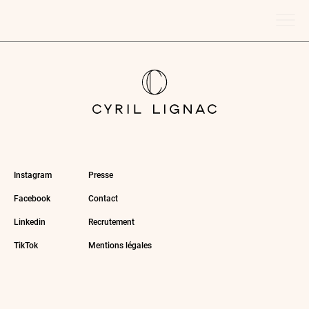
Instagram
Presse
Facebook
Contact
Linkedin
Recrutement
TikTok
Mentions légales