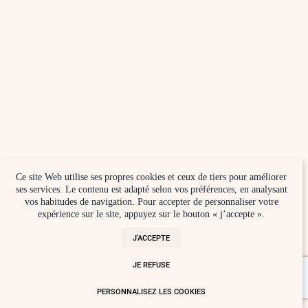
Ce site Web utilise ses propres cookies et ceux de tiers pour améliorer
ses services. Le contenu est adapté selon vos préférences, en analysant
vos habitudes de navigation. Pour accepter de personnaliser votre
expérience sur le site, appuyez sur le bouton « j’accepte ».
J'ACCEPTE
JE REFUSE
PERSONNALISEZ LES COOKIES