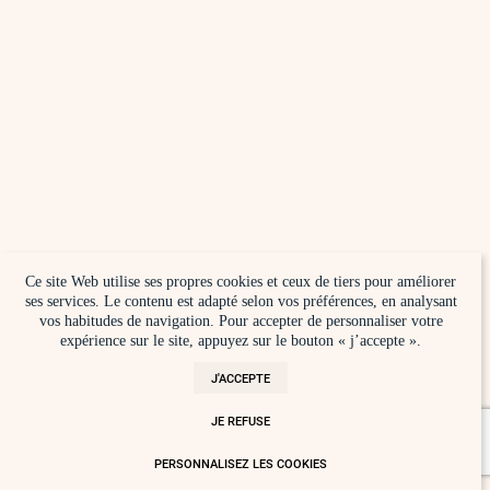
Ce site Web utilise ses propres cookies et ceux de tiers pour améliorer
ses services. Le contenu est adapté selon vos préférences, en analysant
vos habitudes de navigation. Pour accepter de personnaliser votre
expérience sur le site, appuyez sur le bouton « j’accepte ».
J'ACCEPTE
JE REFUSE
PERSONNALISEZ LES COOKIES