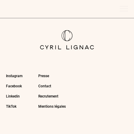
Instagram
Presse
Facebook
Contact
Linkedin
Recrutement
TikTok
Mentions légales