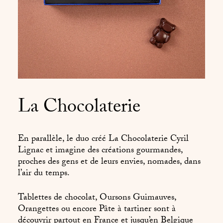
La Chocolaterie
En parallèle, le duo créé La Chocolaterie Cyril
Lignac et imagine des créations gourmandes,
proches des gens et de leurs envies, nomades, dans
l’air du temps.
Tablettes de chocolat, Oursons Guimauves,
Orangettes ou encore Pâte à tartiner sont à
découvrir partout en France et jusqu’en Belgique