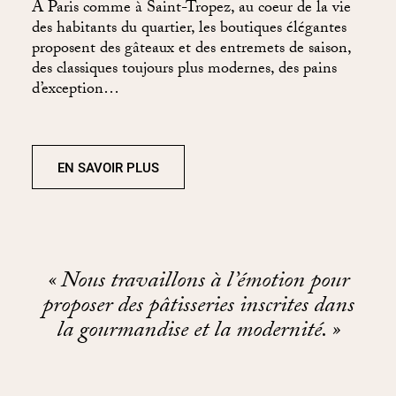
À Paris comme à Saint-Tropez, au coeur de la vie
des habitants du quartier, les boutiques élégantes
proposent des gâteaux et des entremets de saison,
des classiques toujours plus modernes, des pains
d’exception…
EN SAVOIR PLUS
« Nous travaillons à l’émotion pour
proposer des pâtisseries inscrites dans
la gourmandise et la modernité. »