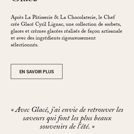
Après La Pâtisserie & La Chocolaterie, le Chef
crée Glacé Cyril Lignac, une collection de sorbets,
glaces et crèmes glacées réalisés de façon artisanale
et avec des ingrédients rigoureusement
sélectionnés.
EN SAVOIR PLUS
« Avec Glacé, j'ai envie de retrouver les
saveurs qui font les plus beaux
souvenirs de l'été. »