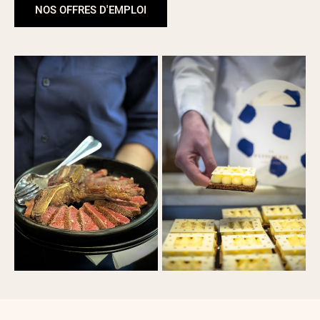
NOS OFFRES D'EMPLOI