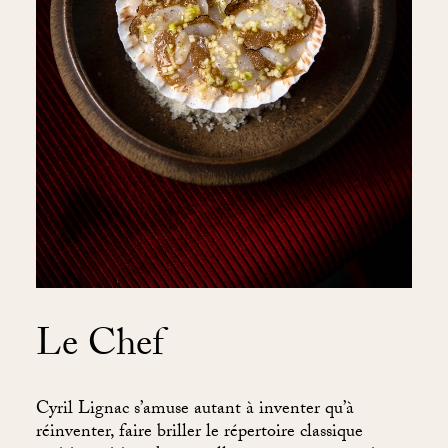
Le Chef
Cyril Lignac s’amuse autant à inventer qu’à
réinventer, faire briller le répertoire classique