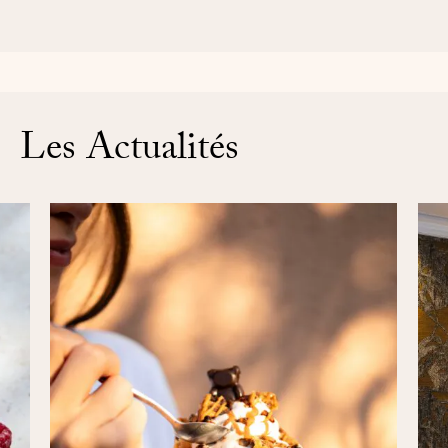
Les Actualités