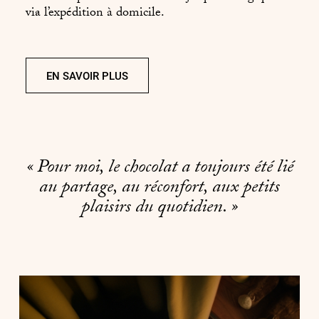
via l’expédition à domicile.
EN SAVOIR PLUS
« Pour moi, le chocolat a toujours été lié
au partage, au réconfort, aux petits
plaisirs du quotidien. »