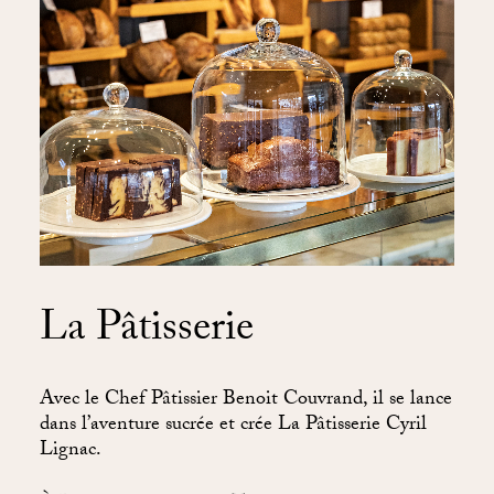
La Pâtisserie
Avec le Chef Pâtissier Benoit Couvrand, il se lance
dans l’aventure sucrée et crée La Pâtisserie Cyril
Lignac.