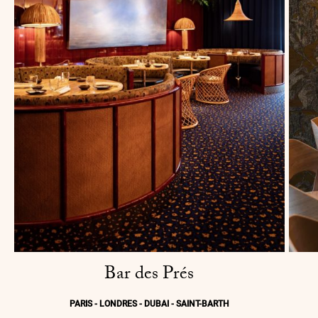
Bar des Prés
PARIS - LONDRES - DUBAI - SAINT-BARTH